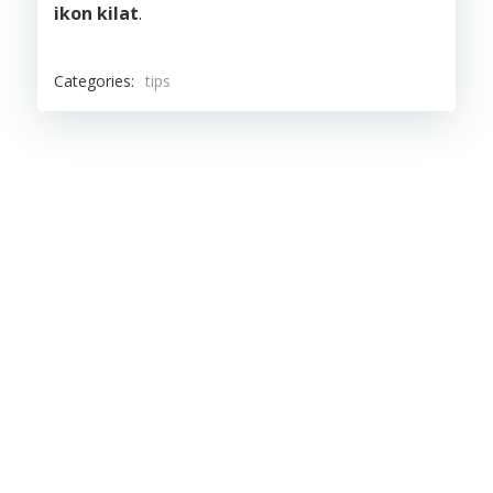
ikon kilat
.
Categories:
tips