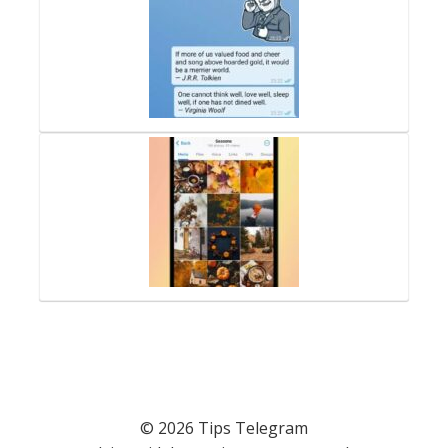
© 2026 Tips Telegram