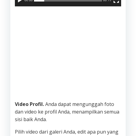
Video Profil.
Anda dapat mengunggah foto
dan video ke profil Anda, menampilkan semua
sisi baik Anda.
Pilih video dari galeri Anda, edit apa pun yang