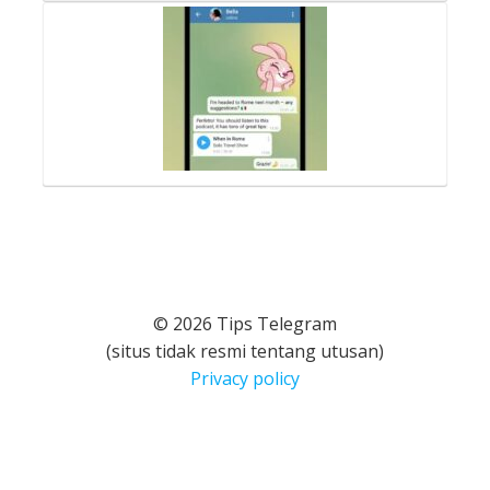
© 2026 Tips Telegram
(situs tidak resmi tentang utusan)
Privacy policy