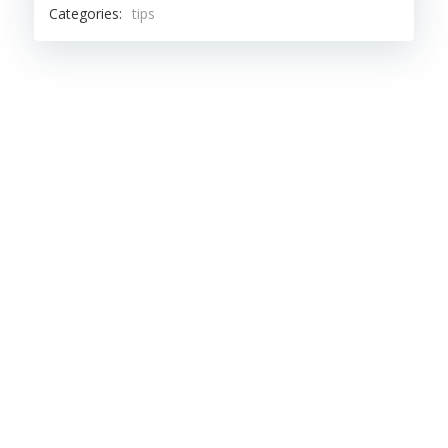
Categories:
tips