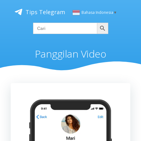
Skip
to
Tips Telegram
Bahasa Indonesia
▼
content
Cari
Search
for:
Panggilan Video
Pemutar
Video