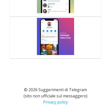
© 2026 Suggerimenti di Telegram
(sito non ufficiale sul messaggero)
Privacy policy