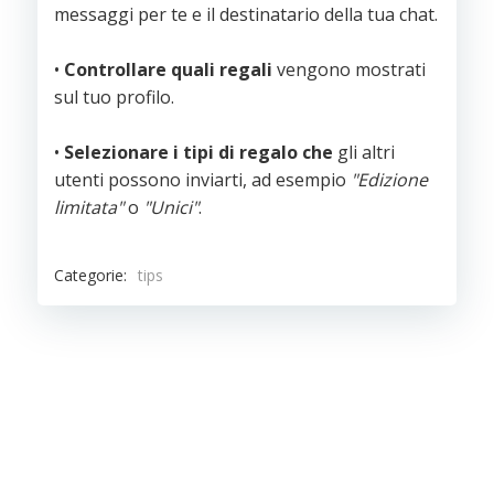
messaggi per te e il destinatario della tua chat.
•
Controllare quali regali
vengono mostrati
sul tuo profilo.
•
Selezionare i tipi di regalo che
gli altri
utenti possono inviarti, ad esempio
"Edizione
limitata"
o
"Unici"
.
Categorie:
tips