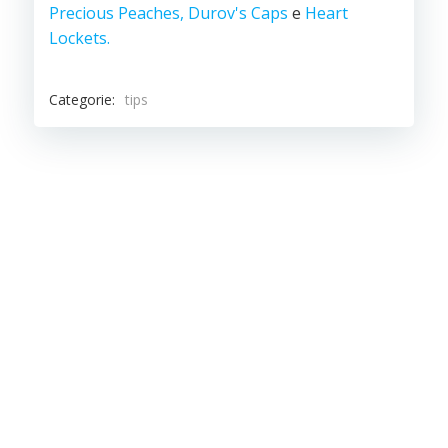
Precious Peaches,
Durov's Caps
e
Heart
Lockets.
Categorie:
tips