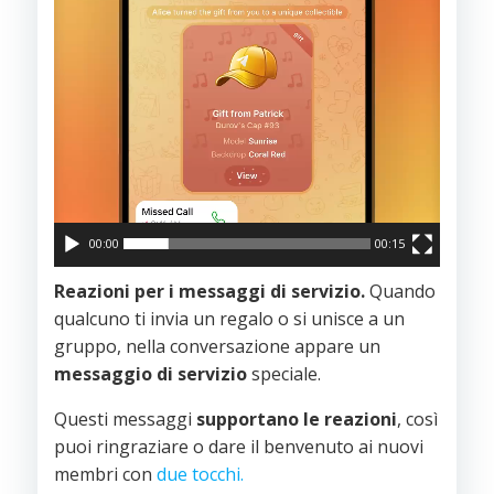
00:00
00:15
Reazioni per i messaggi di servizio.
Quando
qualcuno ti invia un regalo o si unisce a un
gruppo, nella conversazione appare un
messaggio di servizio
speciale.
Questi messaggi
supportano le reazioni
, così
puoi ringraziare o dare il benvenuto ai nuovi
membri con
due tocchi.