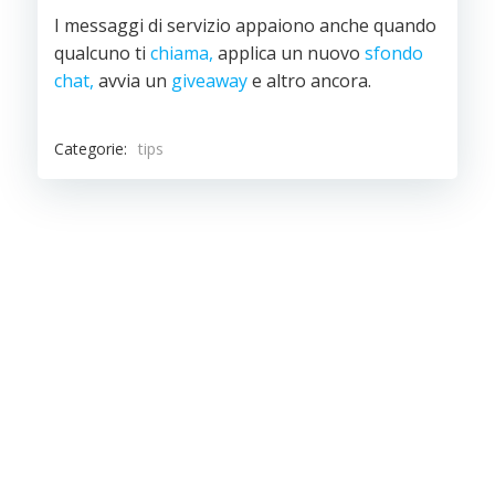
I messaggi di servizio appaiono anche quando
qualcuno ti
chiama,
applica un nuovo
sfondo
chat,
avvia un
giveaway
e altro ancora.
Categorie:
tips