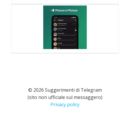
© 2026 Suggerimenti di Telegram
(sito non ufficiale sul messaggero)
Privacy policy