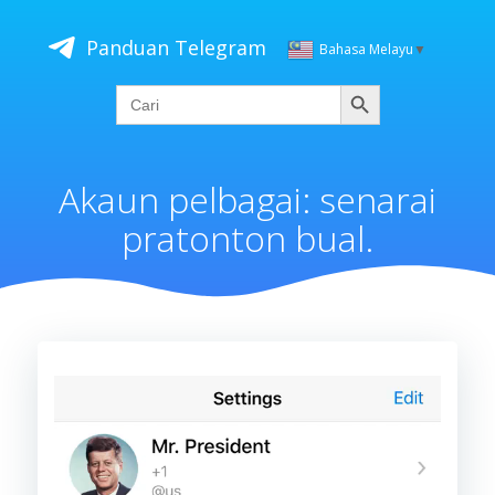
Skip
to
Panduan Telegram
Bahasa Melayu
▼
content
Cari
Search
for:
Akaun pelbagai: senarai
pratonton bual.
Pemain
Video