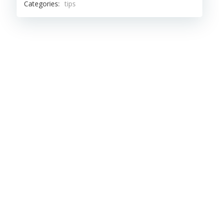
Categories:
tips