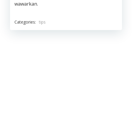
wawarkan.
Categories:
tips