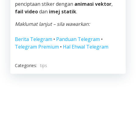
penciptaan stiker dengan
animasi vektor
,
fail video
dan
imej statik
.
Maklumat lanjut – sila wawarkan:
Berita Telegram
•
Panduan Telegram
•
Telegram Premium
•
Hal Ehwal Telegram
Categories:
tips