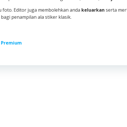
tu foto. Editor juga membolehkan anda
keluarkan
serta mer
bagi penampilan ala stiker klasik.
 Premium