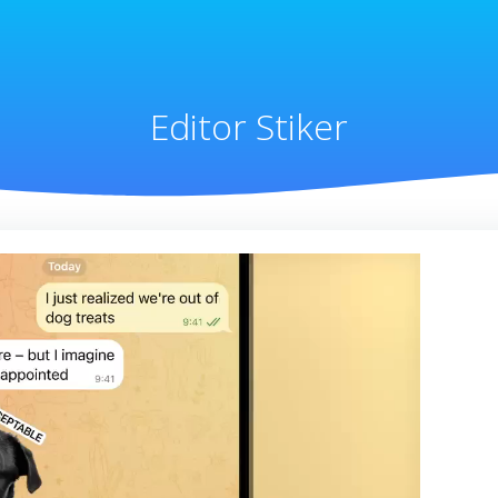
Editor Stiker