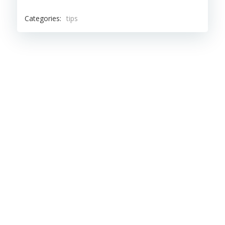
Categories:
tips