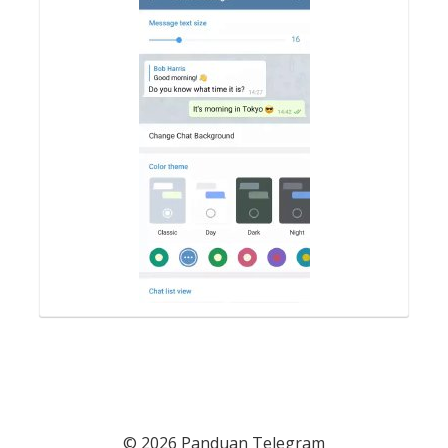
© 2026 Panduan Telegram