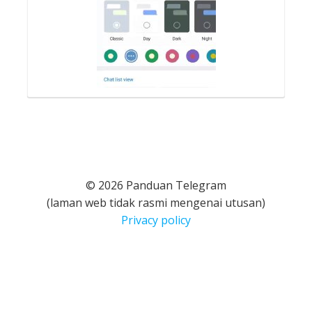
© 2026 Panduan Telegram
(laman web tidak rasmi mengenai utusan)
Privacy policy