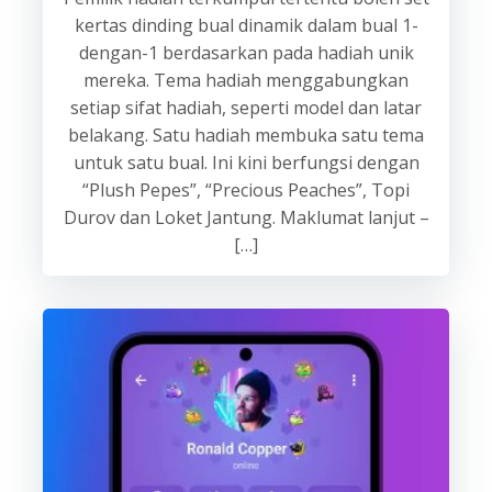
kertas dinding bual dinamik dalam bual 1-
dengan-1 berdasarkan pada hadiah unik
mereka. Tema hadiah menggabungkan
setiap sifat hadiah, seperti model dan latar
belakang. Satu hadiah membuka satu tema
untuk satu bual. Ini kini berfungsi dengan
“Plush Pepes”, “Precious Peaches”, Topi
Durov dan Loket Jantung. Maklumat lanjut –
[…]