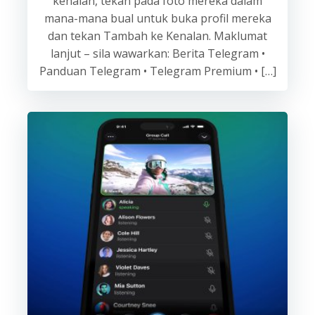
kenalan, tekan pada foto mereka dalam
mana-mana bual untuk buka profil mereka
dan tekan Tambah ke Kenalan. Maklumat
lanjut – sila wawarkan: Berita Telegram •
Panduan Telegram • Telegram Premium • […]