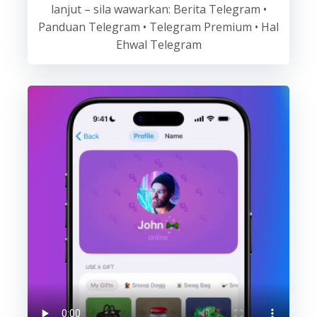
lanjut – sila wawarkan: Berita Telegram •
Panduan Telegram • Telegram Premium • Hal
Ehwal Telegram