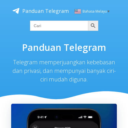
Skip
to
Panduan Telegram
Bahasa Melayu
▼
content
Cari
Search
for:
Panduan Telegram
Telegram memperjuangkan kebebasan
dan privasi, dan mempunyai banyak ciri-
ciri mudah diguna.