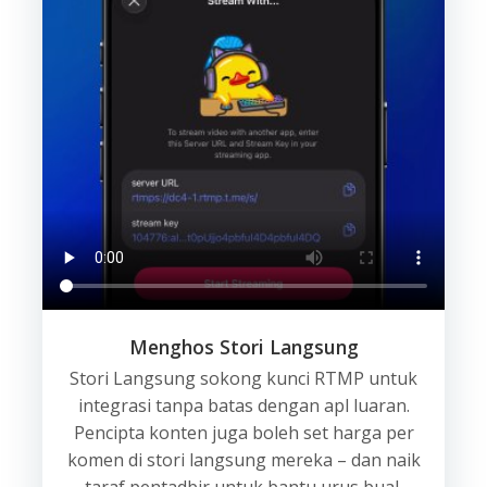
Menghos Stori Langsung
Stori Langsung sokong kunci RTMP untuk
integrasi tanpa batas dengan apl luaran.
Pencipta konten juga boleh set harga per
komen di stori langsung mereka – dan naik