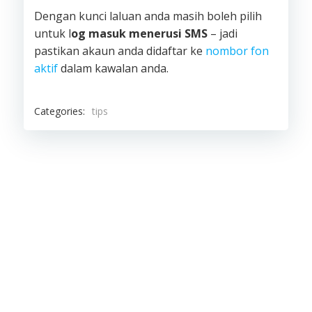
Dengan kunci laluan anda masih boleh pilih
untuk l
og masuk menerusi SMS
– jadi
pastikan akaun anda didaftar ke
nombor fon
aktif
dalam kawalan anda.
Categories:
tips