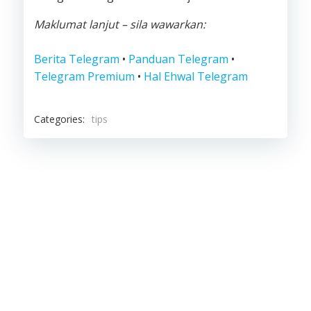
Maklumat lanjut – sila wawarkan:
Berita Telegram
•
Panduan Telegram
•
Telegram Premium
•
Hal Ehwal Telegram
Categories:
tips