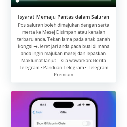
Isyarat Memaju Pantas dalam Saluran
Pos saluran boleh dimajukan dengan serta
merta ke Mesej Disimpan atau kenalan
terbaru anda. Tekan lama pada anak panah
kongsi ➡️, leret jari anda pada bual di mana
anda ingin majukan mesej dan lepaskan.
Maklumat lanjut – sila wawarkan: Berita
Telegram • Panduan Telegram • Telegram
Premium