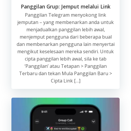
Panggilan Grup: Jemput melalui Link
Panggilan Telegram menyokong link
jemputan – yang membenarkan anda untuk
menjadualkan panggilan lebih awal,
menjemput pengguna dari beberapa bual
dan membenarkan pengguna lain menyertai
mengikut keselesaan mereka sendiri. Untuk
cipta panggilan lebih awal, sila ke tab
‘Panggilan’ atau Tetapan > Panggilan
Terbaru dan tekan Mula Panggilan Baru >
Cipta Link […]