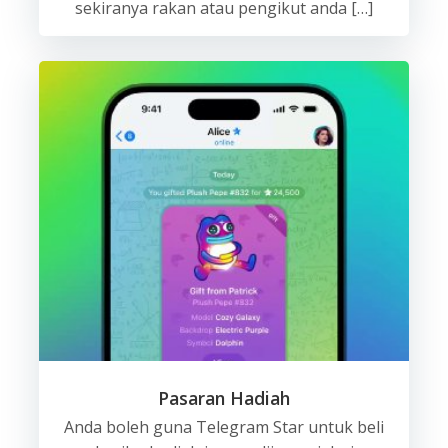
sekiranya rakan atau pengikut anda […]
Pasaran Hadiah
Anda boleh guna Telegram Star untuk beli