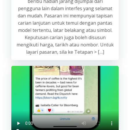
beribu hadiah jarang dijumpai dari
pengguna lain dalam interfes yang selamat
dan mudah. Pasaran ini mempunyai tapisan
carian lanjutan untuk temui dengan pantas
model tertentu, latar belakang atau simbol.
Keputusan carian juga boleh disusun
mengikuti harga, tarikh atau nombor. Untuk
layari pasaran, sila ke Tetapan > […]