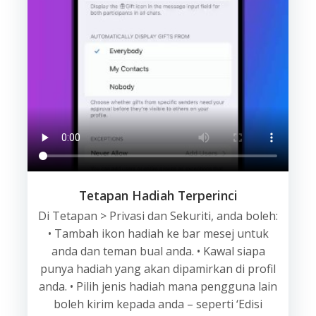
Tetapan Hadiah Terperinci
Di Tetapan > Privasi dan Sekuriti, anda boleh:
• Tambah ikon hadiah ke bar mesej untuk
anda dan teman bual anda. • Kawal siapa
punya hadiah yang akan dipamirkan di profil
anda. • Pilih jenis hadiah mana pengguna lain
boleh kirim kepada anda – seperti ‘Edisi