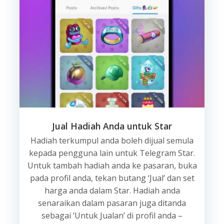
Jual Hadiah Anda untuk Star
Hadiah terkumpul anda boleh dijual semula
kepada pengguna lain untuk Telegram Star.
Untuk tambah hadiah anda ke pasaran, buka
pada profil anda, tekan butang ‘Jual’ dan set
harga anda dalam Star. Hadiah anda
senaraikan dalam pasaran juga ditanda
sebagai ‘Untuk Jualan’ di profil anda –