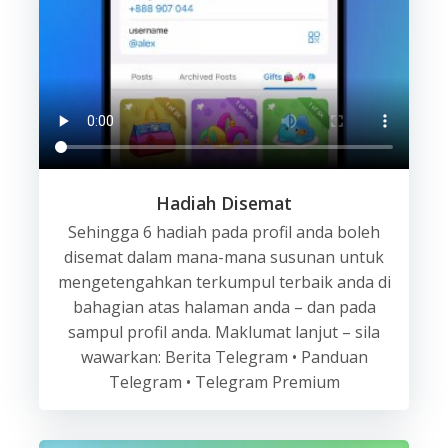
Hadiah Disemat
Sehingga 6 hadiah pada profil anda boleh
disemat dalam mana-mana susunan untuk
mengetengahkan terkumpul terbaik anda di
bahagian atas halaman anda – dan pada
sampul profil anda. Maklumat lanjut – sila
wawarkan: Berita Telegram • Panduan
Telegram • Telegram Premium