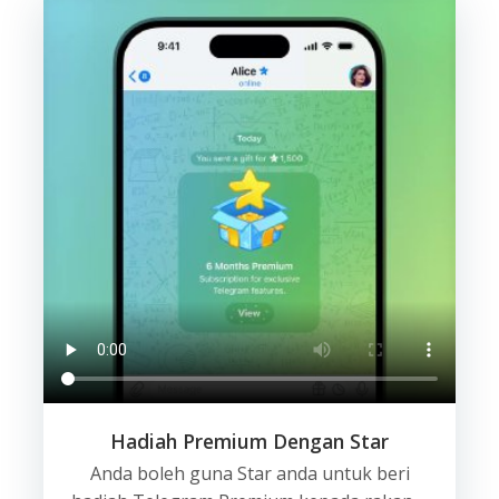
Hadiah Premium Dengan Star
Anda boleh guna Star anda untuk beri