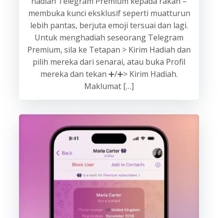
hadiah Telegram Premium kepada rakan –
membuka kunci eksklusif seperti muatturun
lebih pantas, berjuta emoji tersuai dan lagi.
Untuk menghadiah seseorang Telegram
Premium, sila ke Tetapan > Kirim Hadiah dan
pilih mereka dari senarai, atau buka Profil
mereka dan tekan ➕/➕> Kirim Hadiah.
Maklumat […]