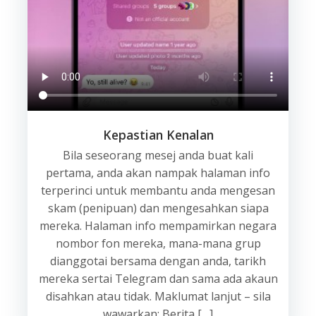
Kepastian Kenalan
Bila seseorang mesej anda buat kali
pertama, anda akan nampak halaman info
terperinci untuk membantu anda mengesan
skam (penipuan) dan mengesahkan siapa
mereka. Halaman info mempamirkan negara
nombor fon mereka, mana-mana grup
dianggotai bersama dengan anda, tarikh
mereka sertai Telegram dan sama ada akaun
disahkan atau tidak. Maklumat lanjut – sila
wawarkan: Berita […]