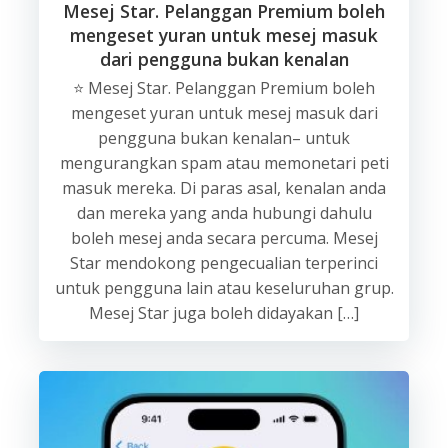
Mesej Star. Pelanggan Premium boleh
mengeset yuran untuk mesej masuk
dari pengguna bukan kenalan
⭐️ Mesej Star. Pelanggan Premium boleh
mengeset yuran untuk mesej masuk dari
pengguna bukan kenalan– untuk
mengurangkan spam atau memonetari peti
masuk mereka. Di paras asal, kenalan anda
dan mereka yang anda hubungi dahulu
boleh mesej anda secara percuma. Mesej
Star mendokong pengecualian terperinci
untuk pengguna lain atau keseluruhan grup.
Mesej Star juga boleh didayakan […]