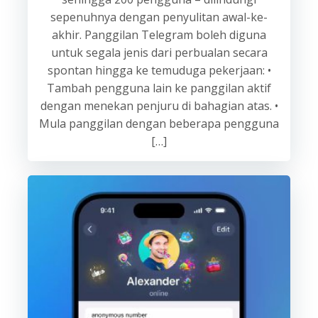
sepenuhnya dengan penyulitan awal-ke-
akhir. Panggilan Telegram boleh diguna
untuk segala jenis dari perbualan secara
spontan hingga ke temuduga pekerjaan: •
Tambah pengguna lain ke panggilan aktif
dengan menekan penjuru di bahagian atas. •
Mula panggilan dengan beberapa pengguna
[…]