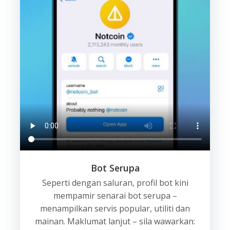
Bot Serupa
Seperti dengan saluran, profil bot kini
mempamir senarai bot serupa –
menampilkan servis popular, utiliti dan
mainan. Maklumat lanjut – sila wawarkan: