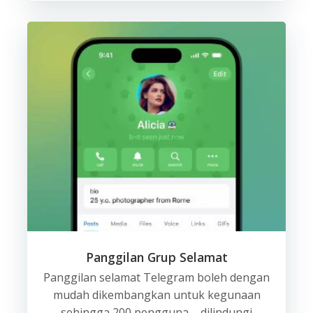
Panggilan Grup Selamat
Panggilan selamat Telegram boleh dengan
mudah dikembangkan untuk kegunaan
sehingga 200 pengguna – dilindungi