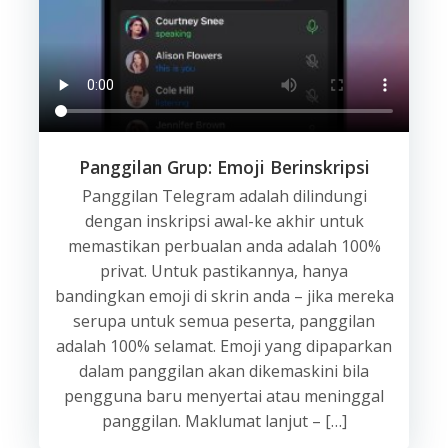
Panggilan Grup: Emoji Berinskripsi
Panggilan Telegram adalah dilindungi
dengan inskripsi awal-ke akhir untuk
memastikan perbualan anda adalah 100%
privat. Untuk pastikannya, hanya
bandingkan emoji di skrin anda – jika mereka
serupa untuk semua peserta, panggilan
adalah 100% selamat. Emoji yang dipaparkan
dalam panggilan akan dikemaskini bila
pengguna baru menyertai atau meninggal
panggilan. Maklumat lanjut – […]