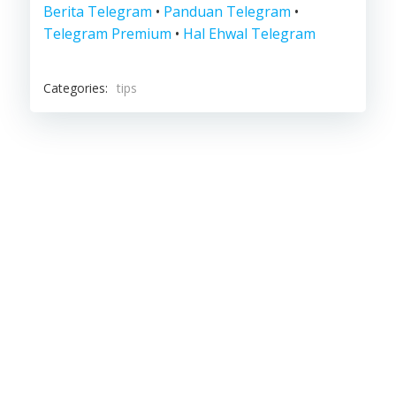
Berita Telegram
•
Panduan Telegram
•
Telegram Premium
•
Hal Ehwal Telegram
Categories:
tips