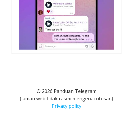
© 2026 Panduan Telegram
(laman web tidak rasmi mengenai utusan)
Privacy policy