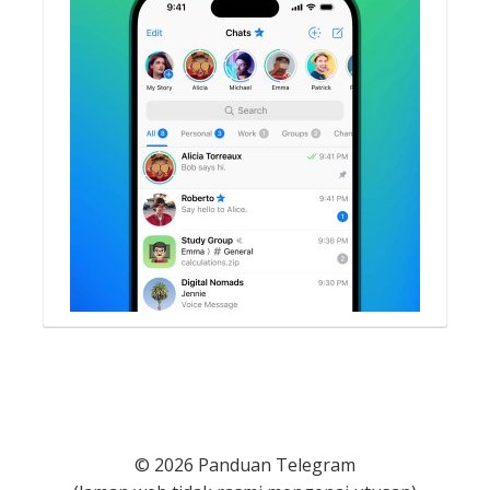
© 2026 Panduan Telegram