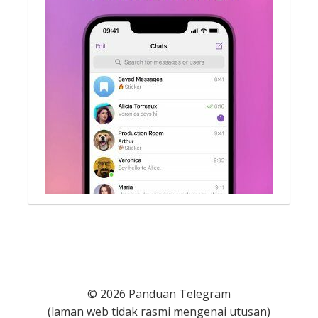
© 2026 Panduan Telegram
(laman web tidak rasmi mengenai utusan)