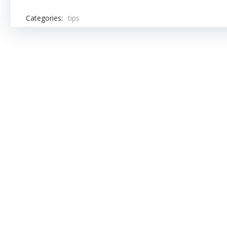
Categories:
tips