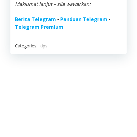
Maklumat lanjut – sila wawarkan:
Berita Telegram
•
Panduan Telegram
•
Telegram Premium
Categories:
tips