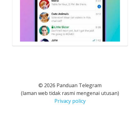
© 2026 Panduan Telegram
(laman web tidak rasmi mengenai utusan)
Privacy policy