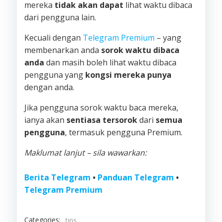
mereka
tidak akan dapat
lihat waktu dibaca
dari pengguna lain.
Kecuali dengan
Telegram Premium
– yang
membenarkan anda
sorok waktu dibaca
anda
dan masih boleh lihat waktu dibaca
pengguna yang
kongsi mereka punya
dengan anda.
Jika pengguna sorok waktu baca mereka,
ianya akan
sentiasa tersorok
dari
semua
pengguna
, termasuk pengguna Premium.
Maklumat lanjut – sila wawarkan:
Berita Telegram
•
Panduan Telegram
•
Telegram Premium
Categories:
tips