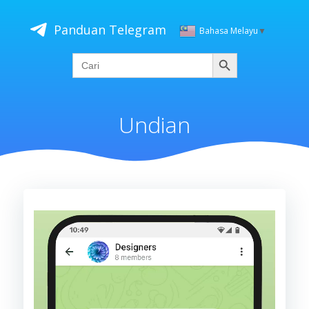
Skip
to
Panduan Telegram
Bahasa Melayu
▼
content
Cari
Search
for:
Undian
Pemain
Video