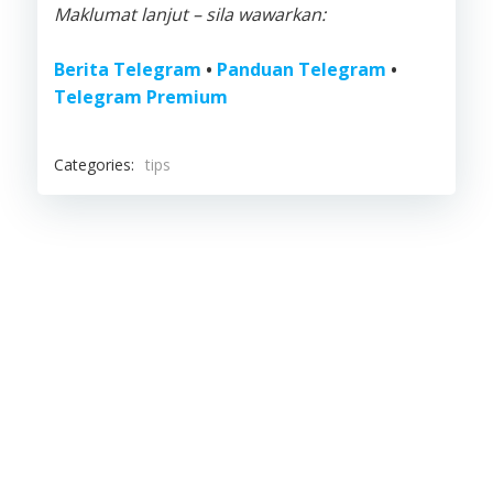
Maklumat lanjut – sila wawarkan:
Berita Telegram
•
Panduan Telegram
•
Telegram Premium
Categories:
tips