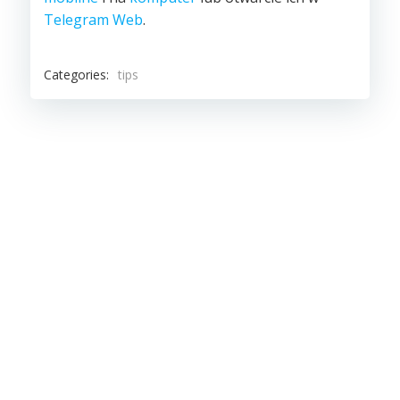
Telegram Web
.
Categories:
tips