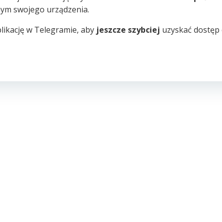
ym swojego urządzenia.
likację w Telegramie, aby
jeszcze szybciej
uzyskać dostęp