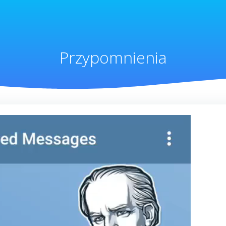
Przypomnienia