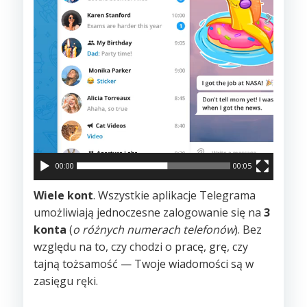
00:00
00:05
Wiele kont
. Wszystkie aplikacje Telegrama
umożliwiają jednoczesne zalogowanie się na
3
konta
(
o różnych numerach telefonów
). Bez
względu na to, czy chodzi o pracę, grę, czy
tajną tożsamość — Twoje wiadomości są w
zasięgu ręki.