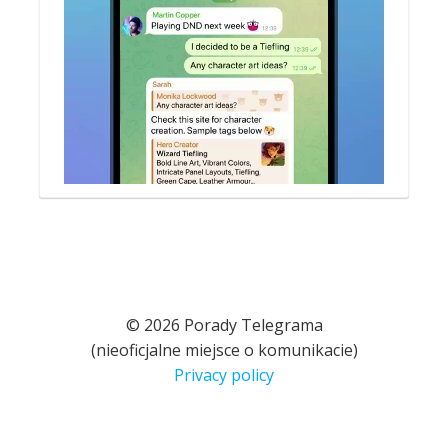
© 2026 Porady Telegrama
(nieoficjalne miejsce o komunikacie)
Privacy policy