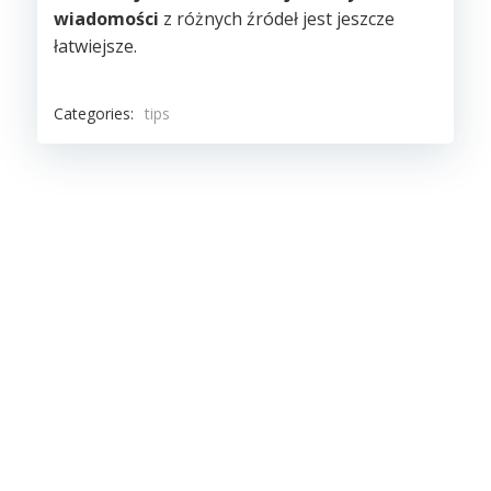
wiadomości
z różnych źródeł jest jeszcze
łatwiejsze.
Categories:
tips