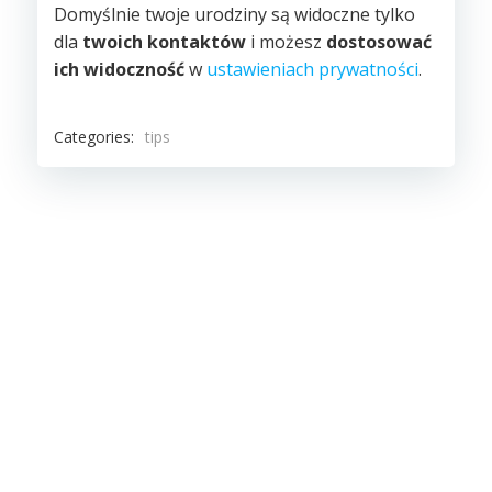
Domyślnie twoje urodziny są widoczne tylko
dla
twoich kontaktów
i możesz
dostosować
ich widoczność
w
ustawieniach prywatności
.
Categories:
tips