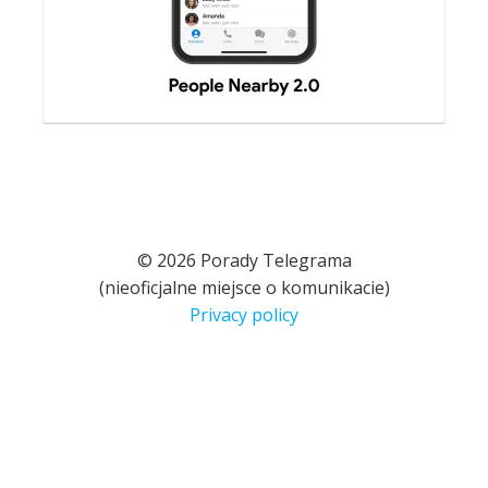
© 2026 Porady Telegrama
(nieoficjalne miejsce o komunikacie)
Privacy policy