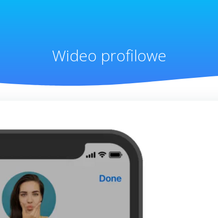
Wideo profilowe