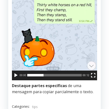
00:00
00:12
Destaque partes específicas
de uma
mensagem para copiar parcialmente o texto.
Categories:
tips