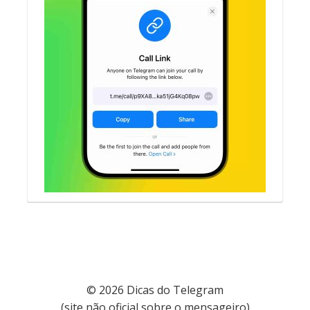
© 2026 Dicas do Telegram
(site não oficial sobre o mensageiro)