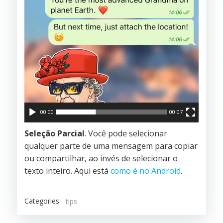
00:00
00:07
Seleção Parcial
. Você pode selecionar
qualquer parte de uma mensagem para copiar
ou compartilhar, ao invés de selecionar o
texto inteiro. Aqui está
como é no Android
.
Categories:
tips