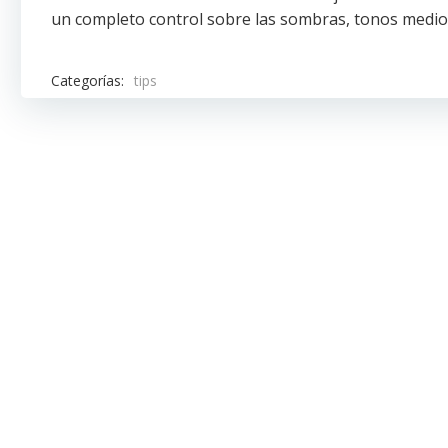
un completo control sobre las sombras, tonos medios
Categorías:
tips