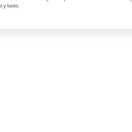
 y luces.