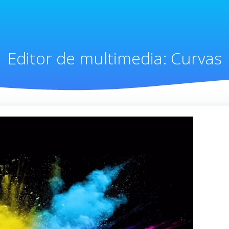
Editor de multimedia: Curvas