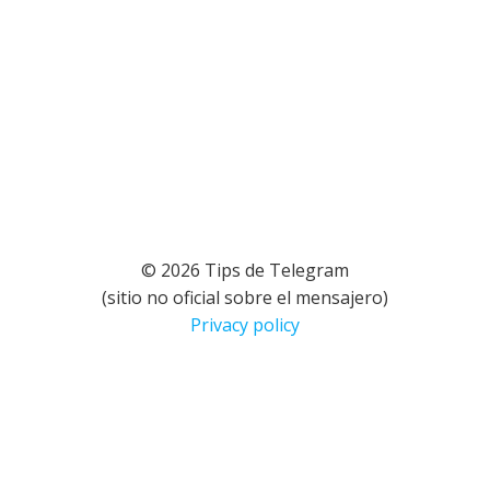
© 2026 Tips de Telegram
(sitio no oficial sobre el mensajero)
Privacy policy