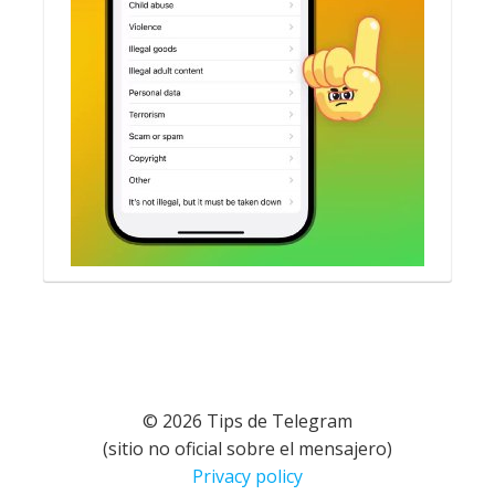
© 2026 Tips de Telegram
(sitio no oficial sobre el mensajero)
Privacy policy