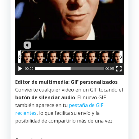
00:00
00:05
Editor de multimedia: GIF personalizados
.
Convierte cualquier video en un GIF tocando el
botón de silenciar audio
. El nuevo GIF
también aparece en tu
pestaña de GIF
recientes
, lo que facilita su envío y la
posibilidad de compartirlo más de una vez.