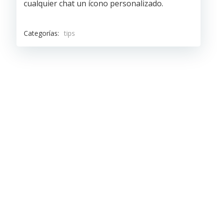
cualquier chat un ícono personalizado.
Categorías:
tips