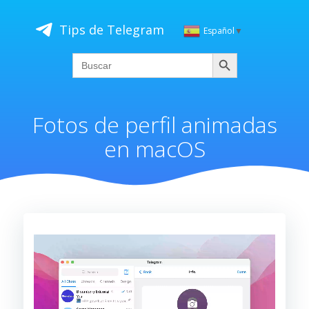
Saltar
al
Tips de Telegram
Español
▼
contenido
Buscar
Search
for:
Fotos de perfil animadas
en macOS
Reproductor
de
vídeo