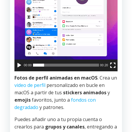
00:00
00:20
Fotos de perfil animadas en macOS
. Crea un
video de perfil
personalizado en bucle en
macOS a partir de tus
stickers animados
y
emojis
favoritos, junto a
fondos con
degradado
y patrones.
Puedes añadir uno a tu propia cuenta o
crearlos para
grupos y canales
, entregando a