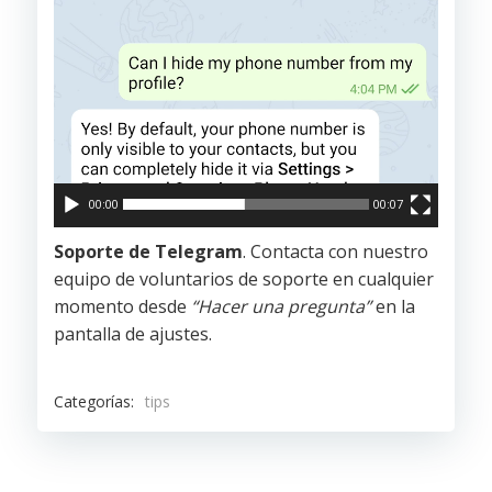
00:00
00:07
Soporte de Telegram
. Contacta con nuestro
equipo de voluntarios de soporte en cualquier
momento desde
“Hacer una pregunta”
en la
pantalla de ajustes.
Categorías:
tips