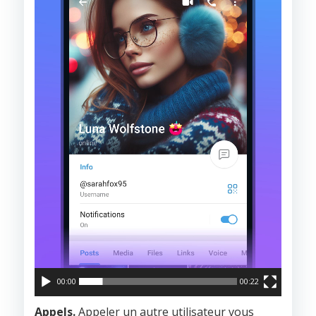
00:00
00:22
Appels.
Appeler un autre utilisateur vous