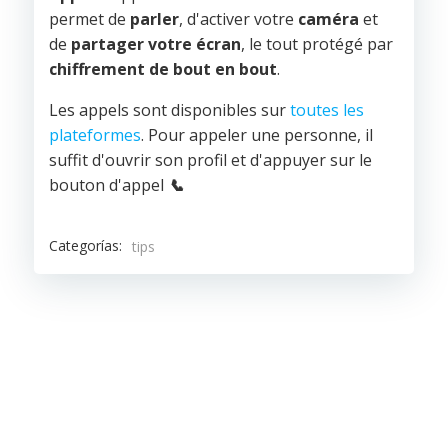
permet de
parler
, d'activer votre
caméra
et
de
partager votre écran
, le tout protégé par
chiffrement de bout en bout
.
Les appels sont disponibles sur
toutes les
plateformes
. Pour appeler une personne, il
suffit d'ouvrir son profil et d'appuyer sur le
bouton d'appel
📞
Categorías:
tips