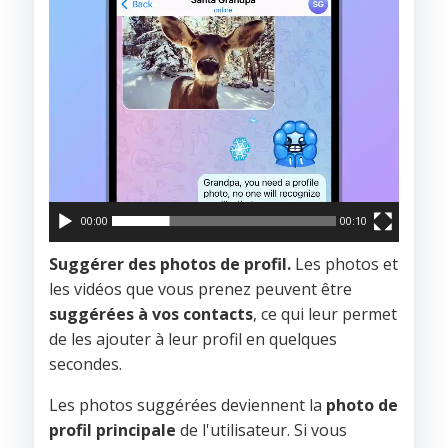
00:00
00:10
Suggérer des photos de profil.
Les photos et
les vidéos que vous prenez peuvent être
suggérées à vos contacts
, ce qui leur permet
de les ajouter à leur profil en quelques
secondes.
Les photos suggérées deviennent la
photo de
profil principale
de l'utilisateur. Si vous