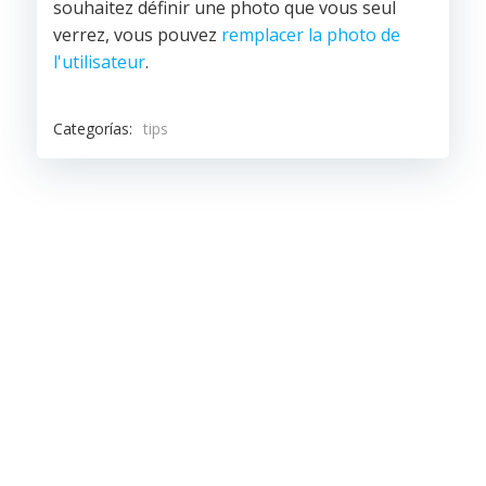
souhaitez définir une photo que vous seul
verrez, vous pouvez
remplacer la photo de
l'utilisateur
.
Categorías:
tips