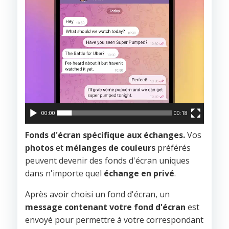
00:00
00:18
Fonds d'écran spécifique aux échanges.
Vos
photos
et
mélanges de couleurs
préférés
peuvent devenir des fonds d'écran uniques
dans n'importe quel
échange en privé
.
Après avoir choisi un fond d'écran, un
message contenant votre fond d'écran
est
envoyé pour permettre à votre correspondant