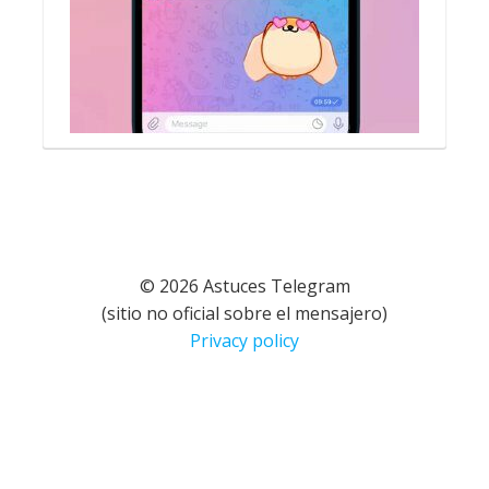
© 2026 Astuces Telegram
(sitio no oficial sobre el mensajero)
Privacy policy