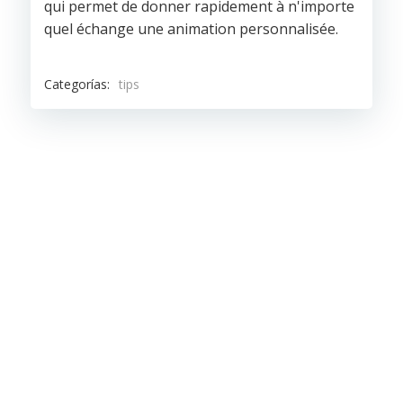
qui permet de donner rapidement à n'importe
quel échange une animation personnalisée.
Categorías:
tips