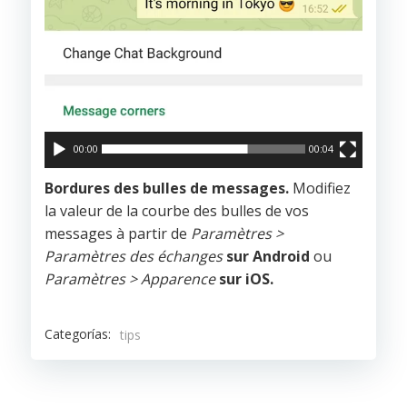
00:00
00:04
Bordures des bulles de messages.
Modifiez
la valeur de la courbe des bulles de vos
messages à partir de
Paramètres >
Paramètres des échanges
sur Android
ou
Paramètres > Apparence
sur iOS.
Categorías:
tips