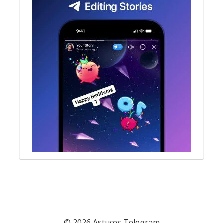
© 2026 Astuces Telegram