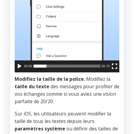
00:00
00:19
Modifiez la taille de la police.
Modifiez la
taille du texte
des messages pour profiter de
vos échanges comme si vous aviez une vision
parfaite de 20/20.
Sur iOS, les utilisateurs peuvent modifier la
taille de tous les textes depuis leurs
paramètres système
ou définir des tailles de