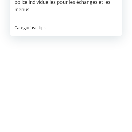
police individuelles pour les échanges et les
menus.
Categorías:
tips