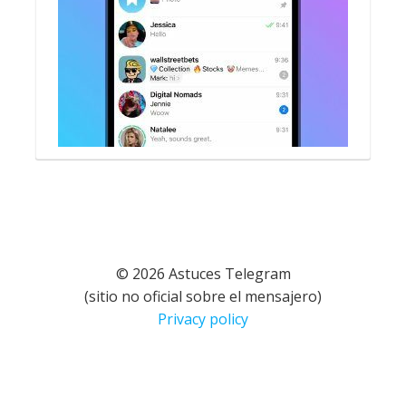
© 2026 Astuces Telegram
(sitio no oficial sobre el mensajero)
Privacy policy