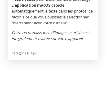
L'
application macOS
détecte
automatiquement le texte dans les photos, de
façon à ce que vous puissiez le sélectionner
directement avec votre curseur.
Cette reconnaissance d'image sécurisée est
intégralement traitée sur votre appareil.
Categorías:
tips