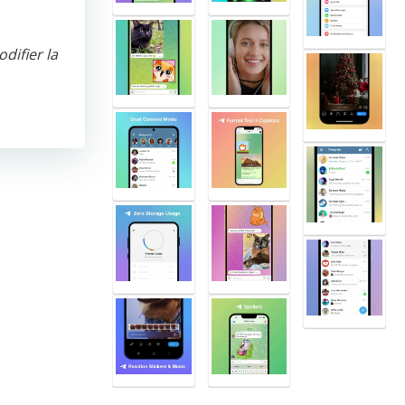
difier la