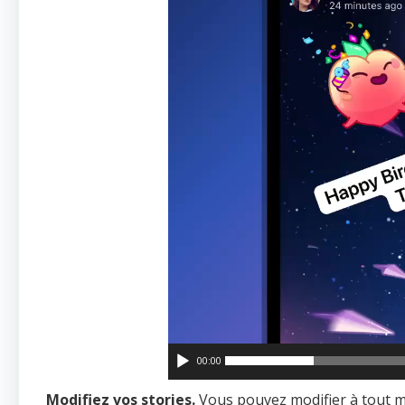
00:00
Modifiez vos stories.
Vous pouvez modifier à tout 