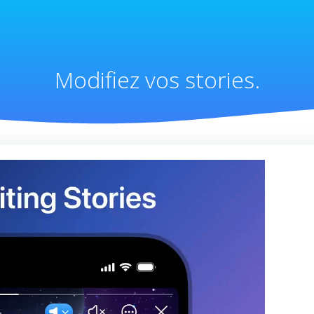
Modifiez vos stories.