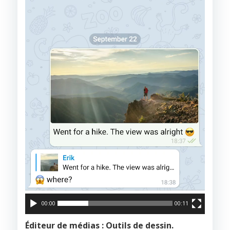
00:00
00:11
Éditeur de médias : Outils de dessin.