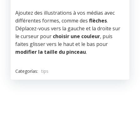
Ajoutez des illustrations à vos médias avec
différentes formes, comme des
flèches
.
Déplacez-vous vers la gauche et la droite sur
le curseur pour
choisir une couleur
, puis
faites glisser vers le haut et le bas pour
modifier la taille du pinceau
.
Categorías:
tips