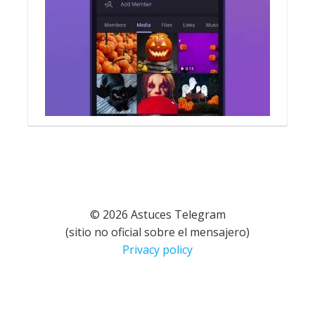
© 2026 Astuces Telegram
(sitio no oficial sobre el mensajero)
Privacy policy